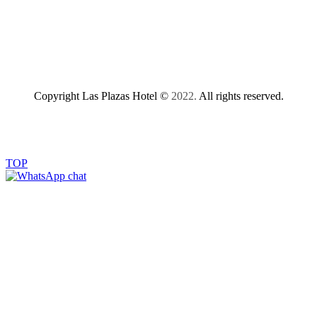
Copyright Las Plazas Hotel ©
2022.
All rights reserved.
TOP