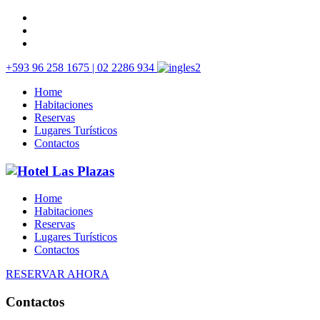
+593 96 258 1675 | 02 2286 934
Home
Habitaciones
Reservas
Lugares Turísticos
Contactos
Home
Habitaciones
Reservas
Lugares Turísticos
Contactos
RESERVAR AHORA
Contactos