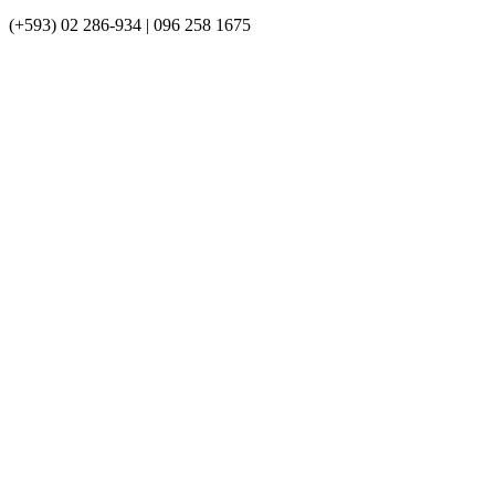
(+593) 02 286-934 | 096 258 1675