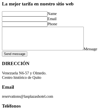
La mejor tarifa en nuestro sitio web
Name
Email
Phone
Message
Send message
DIRECCIÓN
Venezuela N6-57 y Olmedo.
Centro histórico de Quito
Email
reservations@lasplazashotel.com
Teléfonos