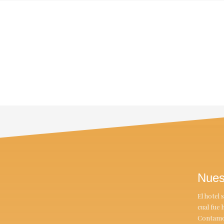
Nues
El hotel 
cual fue 
Contamos