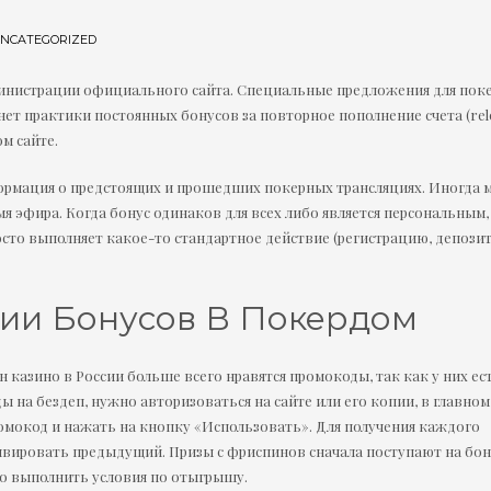
NCATEGORIZED
министрации официального сайта. Специальные предложения для поке
ет практики постоянных бонусов за повторное пополнение счета (rel
м сайте.
ормация о предстоящих и прошедших покерных трансляциях. Иногда
я эфира. Когда бонус одинаков для всех либо является персональным,
осто выполняет какое-то стандартное действие (регистрацию, депозит
ии Бонусов В Покердом
казино в России больше всего нравятся промокоды, так как у них ес
ы на бездеп, нужно авторизоваться на сайте или его копии, в главно
ромокод и нажать на кнопку «Использовать». Для получения каждого
вировать предыдущий. Призы с фриспинов сначала поступают на бо
но выполнить условия по отыгрышу.