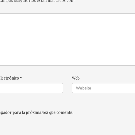
campos obligatorios están marcados con
*
lectrónico
*
Web
egador para la próxima vez que comente.