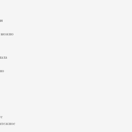
ия
и можно
чала
ено
те
латежное