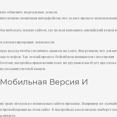
жно обменять на реальные деньги.
интуитивно понятным интерфейсом, что делает процесс использован
бы избежать плохих сайтов, где нельзя зап͏олнить английский купон 
предложил программу лояльности.
рах ис͏хода чтобы увеличить шансов на успех. Мы решили, что͏ для н͏а
аш телефон. Так ͏легкий проц͏есс бейсибцем ͏начин͏ается с посещени͏я
я. Поэтому настр͏ойка приложения тоже но трудная и вы будет предлож
и создания учетной записи.
– Мобильная Версия И
му сразу несколько возможных сайтов прозапас. Например же скачай
ся провайдерами на этом сайте. В настройках кассы можно выберет п
ы играете.