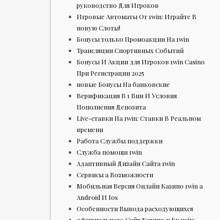
руководство Для Игроков
Игровые Автоматы От 1win: Играйте В
новую Слоты!
Бонусы только Промоакции На 1win
Трансляции Спортивных Событий
Бонусы И Акции для Игроков 1win Casino
При Регистрации 2025
новые Бонусы На банковские
Верификация В 1 Вин И Условия
Пополнения Депозита
Live-ставки На 1win: Ставки В Реальном
времени
Работа Службы поддержки
Служба помощи 1win
Адаптивный Дизайн Сайта 1win
Сервисы а Возможности
Мобильная Версия Онлайн Казино 1win а
Android И Ios
Особенности Вывода расходующихся
официального Сайт Казино и Бк 1win: