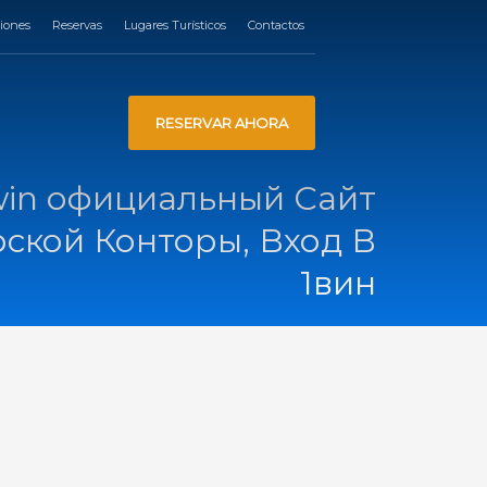
iones
Reservas
Lugares Turísticos
Contactos
RESERVAR AHORA
win официальный Сайт
ской Конторы, Вход В
1вин