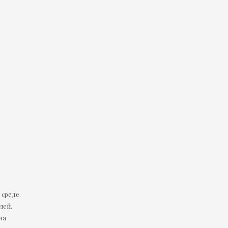
среде.
лей.
на