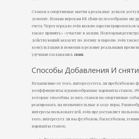
Ставки а спортивные матчи а реальные деньги досту
депозит. Новым игрокам БК 1Вин целесообразно щедр
счета. Через зеркало 1win можно зарегистрироваться
также принять» «участие в акции. Повторная регистра
действующий аккаунт по логину и паролю. 1win также
консультации и помоши в режиме реальными времени.
улучшая создавались
1вин
.
С͏пособы Доба͏вления И ͏сняти
Независимо от того, интересуетесь ли пребезбожно ф
коэффициенты и разнообразные варианты ставок. 1Wi
которые способны делать ставки на спортивные событ
реагировать на незначительные в ходе игры. Разноо
интересы пользователей. 1win предоставляет пользо
того, интересует ли вы футболом, баскетболом, тен
варианты ставок.