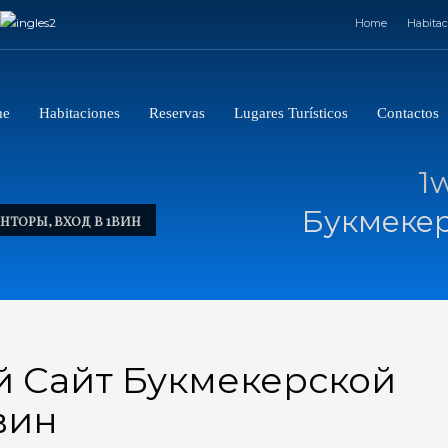
Home
Habitac
me
Habitaciones
Reservas
Lugares Turísticos
Contactos
1
Букмекер
ТОРЫ, ВХОД В 1ВИН
й Сайт Букмекерской
вин