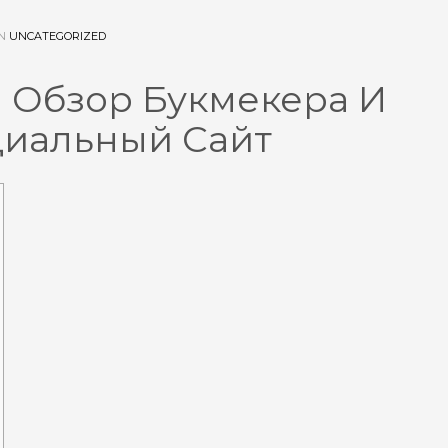
IN
UNCATEGORIZED
й Обзор Букмекера И
циальный Сайт