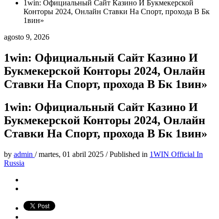
1win: Официальный Сайт Казино И Букмекерской
Конторы 2024, Онлайн Ставки На Спорт, прохода В Бк
1вин»
agosto 9, 2026
1win: Официальный Сайт Казино И
Букмекерской Конторы 2024, Онлайн
Ставки На Спорт, прохода В Бк 1вин»
1win: Официальный Сайт Казино И
Букмекерской Конторы 2024, Онлайн
Ставки На Спорт, прохода В Бк 1вин»
by
admin
/
martes, 01 abril 2025
/
Published in
1WIN Official In
Russia