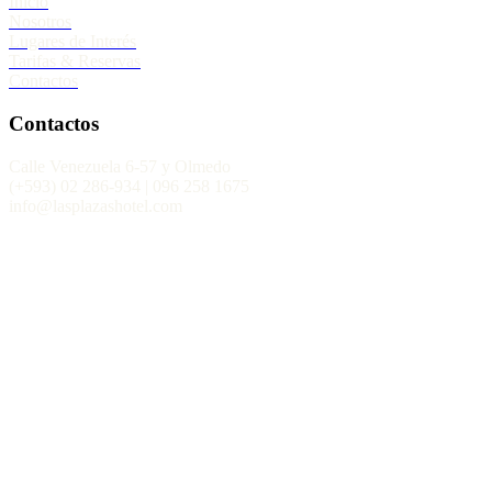
Inicio
Nosotros
Lugares de Interés
Tarifas & Reservas
Contactos
Contactos
Calle Venezuela 6-57 y Olmedo
(+593) 02 286-934 | 096 258 1675
info@lasplazashotel.com