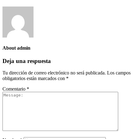
About
admin
Deja una respuesta
Tu dirección de correo electrónico no será publicada.
Los campos
obligatorios están marcados con
*
Comentario
*