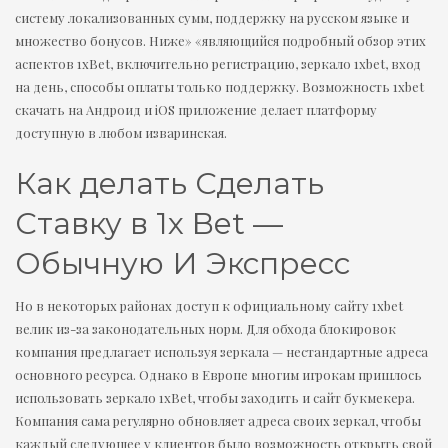
систему локализованных сумм, поддержку на русском языке и
множество бонусов. Ниже» «являющийся подробный обзор этих
аспектов 1xBet, включительно регистрацию, зеркало 1xbet, вход
на день, способы оплаты только поддержку. Возможность 1xbet
скачать на Андроид и iOS приложение делает платформу
доступную в любом изваринская.
Как делать Сделать
Ставку в 1x Bet —
Обычную И Экспресс
Но в некоторых районах доступ к официальному сайту 1xbet
велик из-за законодательных норм. Для обхода блокировок
компания предлагает используя зеркала — нестандартные адреса
основного ресурса. Однако в Европе многим игрокам пришлось
использовать зеркало 1xBet, чтобы заходить и сайт букмекера.
Компания сама регулярно обновляет адреса своих зеркал, чтобы
каждый следующее у клиентов было возможность открыть свой