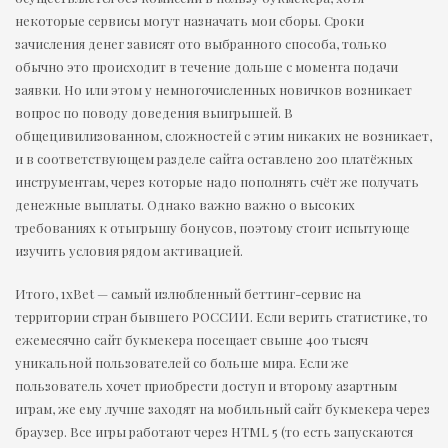
некоторые сервисы могут назначать мои сборы. Сроки
зачисления денег зависят ото выбранного способа, только
обычно это происходит в течение дольше с момента подачи
заявки. Но или этом у немногочисленных новичков возникает
вопрос по поводу доведения выигрышей. В
общецивилизованном, сложностей с этим никаких не возникает,
и в соответствующем разделе сайта оставлено 200 платёжных
инструментам, через которые надо пополнять счёт же получать
денежные выплаты. Однако важно важно о высоких
требованиях к отыгрышу бонусов, поэтому стоит испытующе
изучить условия рядом активацией.
Итого, 1xBet — самый излюбленный беттинг-сервис на
территории стран бывшего РОССИИ. Если верить статистике, то
ежемесячно сайт букмекера посещает свыше 400 тысяч
уникальной пользователей со больше мира. Если же
пользователь хочет приобрести доступ и второму азартным
играм, же ему лучше заходят на мобильный сайт букмекера через
браузер. Все игры работают через HTML 5 (то есть запускаются