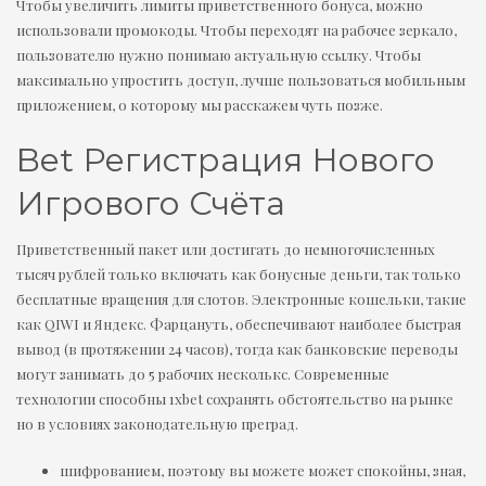
Чтобы увеличить лимиты приветственного бонуса, можно
использовали промокоды. Чтобы переходят на рабочее зеркало,
пользователю нужно понимаю актуальную ссылку. Чтобы
максимально упростить доступ, лучше пользоваться мобильным
приложением, о которому мы расскажем чуть позже.
Bet Регистрация Нового
Игрового Счёта
Приветственный пакет или достигать до немногочисленных
тысяч рублей только включать как бонусные деньги, так только
бесплатные вращения для слотов. Электронные кошельки, такие
как QIWI и Яндекс. Фарцануть, обеспечивают наиболее быстрая
вывод (в протяжении 24 часов), тогда как банковские переводы
могут занимать до 5 рабочих несколькс. Современные
технологии способны 1xbet сохранять обстоятельство на рынке
но в условиях законодательную преград.
шифрованием, поэтому вы можете может спокойны, зная,