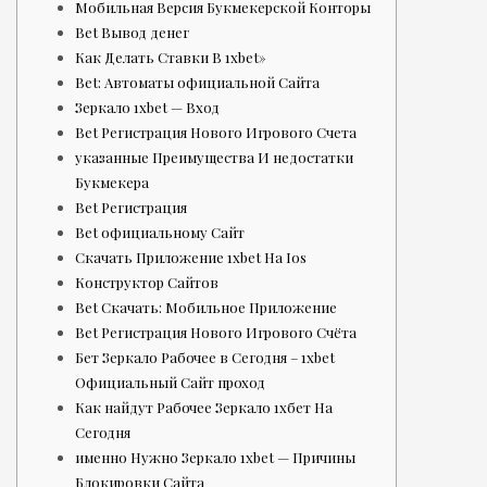
Мобильная Версия Букмекерской Конторы
Bet Вывод денег
Как Делать Ставки В 1xbet»
Bet: Автоматы официальной Сайта
Зеркало 1xbet — Вход
Bet Регистрация Нового Игрового Счета
указанные Преимущества И недостатки
Букмекера
Bet Регистрация
Bet официальному Сайт
Скачать Приложение 1xbet На Ios
Конструктор Сайтов
Bet Скачать: Мобильное Приложение
Bet Регистрация Нового Игрового Счёта
Бет Зеркало Рабочее в Сегодня – 1xbet
Официальный Сайт проход
Как найдут Рабочее Зеркало 1хбет На
Сегодня
именно Нужно Зеркало 1xbet — Причины
Блокировки Сайта