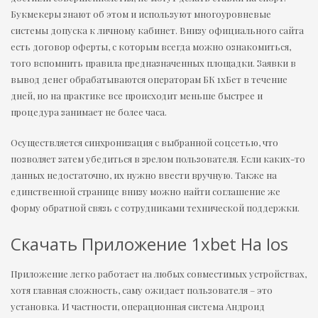
Букмекеры знают об этом и используют многоуровневые
системы допуска к личному кабинет. Внизу официального сайта
есть договор оферты, с которым всегда можно ознакомиться,
того вспомнить правила предназначенных площадки. Заявки в
вывод денег обрабатываются операторам БК 1хБет в течение
дней, но на практике все происходит меньше быстрее и
процедура занимает не более часа.
Осуществляется синхронизация с выбранной соцсетью, что
позволяет затем убедиться в зрелом пользователя. Если каких-то
данных недостаточно, их нужно ввести вручную. Также на
единственной странице внизу можно найти соглашение же
форму обратной связь с сотрудниками технической поддержки.
Скачать Приложение 1xbet На Ios
Приложение легко работает на любых совместимых устройствах,
хотя главная сложность, саму ожидает пользователя – это
установка. И частности, операционная система Андроид