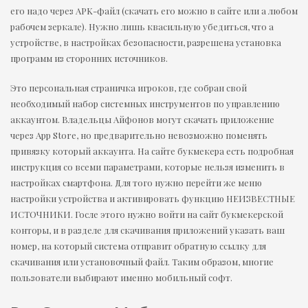
его надо через APK-файл (скачать его можно в сайте или а любом
рабочем зеркале). Нужно лишь квасильную убедиться, что а
устройстве, в настройках безопасности, разрешена установка
программ из сторонних источников.
Это персональная страничка игроков, где собран свой
необходимый набор системных инструментов по управлению
аккаунтом. Владельцы Айфонов могут скачать приложение
через App Store, но предварительно невозможно поменять
привязку который аккаунта. На сайте букмекера есть подробная
инструкция со всеми параметрами, которые нельзя изменить в
настройках смартфона. Для того нужно перейти же меню
настройки устройства и активировать функцию НЕИЗВЕСТНЫЕ
ИСТОЧНИКИ. Госле этого нужно войти на сайт букмекерской
конторы, и в разделе для скачивания приложений указать ваш
номер, на который система отправит обратную ссылку для
скачивания или установочный файл. Таким образом, многие
пользователи выбирают именно мобильный софт.