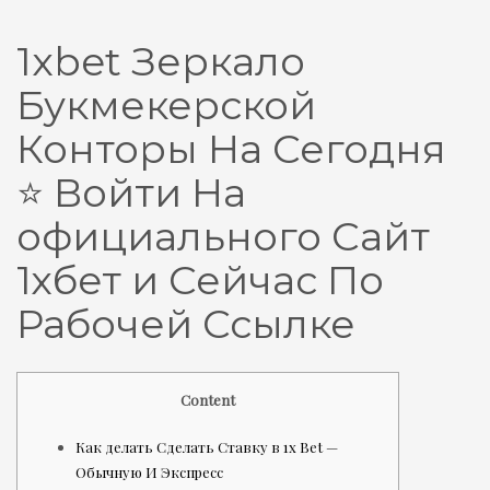
1xbet Зеркало
Букмекерской
Конторы На Сегодня
⭐️ Войти На
официального Сайт
1хбет и Сейчас По
Рабочей Ссылке
Content
Как делать Сделать Ставку в 1x Bet —
Обычную И Экспресс