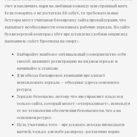
счет и заключить пари на любимая команду или странный матч.
Если говорить о недостатках БК 1хбет, то требовательные
бетторы могут учитывая блокировку сайта провайдерами, что
вызывает необходимости отыскивать рабочие зеркала. На сайте
букмекерской конторы 1 хбет представлена удобная опция под
названием «1xБeт Прогнозы на спорт».
Выбирайте наиболее оптимальный усовершенство себя
способ, извините регистрацию на видном зеркале и
начинайте к ставкам.
Для обхода блокировок компания предлагает
использовать зеркала — обходные адреса основного
ресурса.
Зеркало безопасно, потому что им управляет владелец
только сайта, который может «отзеркаливает», используя
те же технологии обеспечения безопасности, что а на
основном ресурсе.
Цель участника тото – предсказать исходы пятнадцати
матчей, только для победы игроку достаточно верно