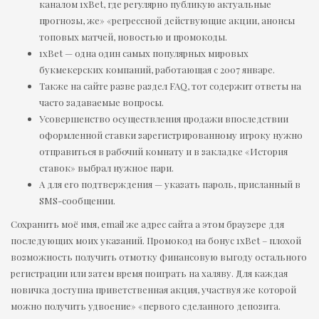
каналом 1xBet, где регулярно публикую актуальные
прогнозы, же» «регрессной действующие акции, анонсы
топовых матчей, новостью и промокоды.
1xBet — одна один самых популярных мировых
букмекерских компаний, работающая с 2007 январе.
Также на сайте разве раздел FAQ, тот содержит ответы на
часто задаваемые вопросы.
Усовершенство осуществления продажи впоследствии
оформленной ставки зарегистрированному игроку нужно
отправиться в рабочий комнату и в закладке «История
ставок» выбрал нужное пари.
А для его подтверждения — указать пароль, присланный в
SMS-сообщении.
Сохранить моё имя, email же адрес сайта а этом браузере ддя
последующих моих указаний. Промокод на бонус 1xBet – плохой
возможность получить отмотку финансовую выгоду остального
регистрации или затем время поиграть на халяву. Для каждая
новичка доступна приветственная акция, участвуя же которой
можно получить удвоение» «первого сделанного депозита.