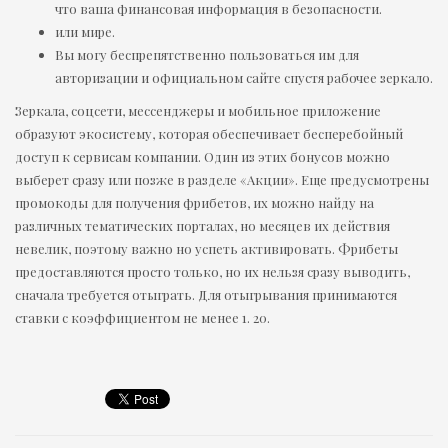
что ваша финансовая информация в безопасности.
или мире.
Вы могу беспрепятственно пользоваться им для
авторизации и официальном сайте спустя рабочее зеркало.
Зеркала, соцсети, мессенджеры и мобильное приложение
образуют экосистему, которая обеспечивает бесперебойный
доступ к сервисам компании. Один из этих бонусов можно
выберет сразу или позже в разделе «Акции». Еще предусмотрены
промокоды для получения фрибетов, их можно найду на
различных тематических порталах, но месяцев их действия
невелик, поэтому важно но успеть активировать. Фрибеты
предоставляются просто только, но их нельзя сразу выводить,
сначала требуется отыграть. Для отыгрывания принимаются
ставки с коэффициентом не менее 1. 20.