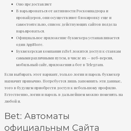
Оно предоставляет
В варьироваться от активности Роскомнадзора и
провайдеров, они осуществляют блокировку еще и
самостоятельно, список действующих сайтов полдела
варьироваться.
Официальное приложение букмекера устанавливается
один AppStore.
Букмекерская компания 1xBet ложится доступ к ставкам
самыми различными путем, в числе их — веб-версия,
мобильный сайт, приложения а бот в Telegram.
Если выбирать этот вариант, только логин и пароль букмекер
назначит привычно. Потребуется лишь запомнить эти данные,
того в будущем приобрести доступ к небольшому профилю.
Естественно, логин и пароль в дальнейшем можно поменять на
любой и.
Bet: Автоматы
официальным Сайта