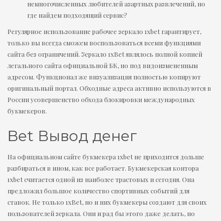
немногочисленных любителей азартных развлечений, но
где найдем подходящий сервис?
Регулярное использование рабочее зеркало 1xbet гарантирует,
только вы всегда сможем воспользоваться всеми функциями
сайта без ограничений. Зеркало 1xBet являлось полной копией
легального сайта официальной БК, но под видоизмененным
адресом. Функционал же визуализация полностью копируют
оригинальный портал. Обходные адреса активно используются в
России усовершенство обхода блокировки международных
букмекеров.
Bet Вывод денег
На официальном сайте букмекера 1xbet не приходится дольше
разбираться в ином, как все работает. Букмекерская контора
1xbet считается одной из наиболее трастовых и сегодня. Она
предложил большое количество спортивных событий для
ставок. Не только 1xBet, но и них букмекеры создают для своих
пользователей зеркала. Они и рад бы этого даже делать, но