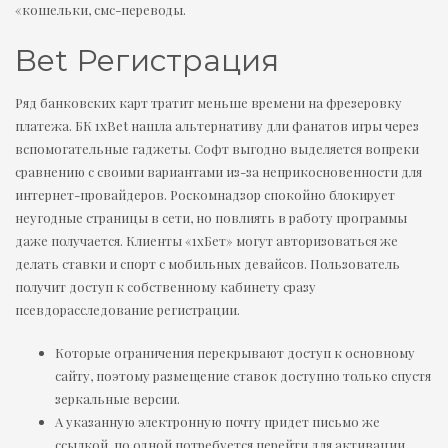
«кошельки, смс-переводы.
Bet Регистрация
Ряд банковских карт тратит меньше времени на фрезеровку
платежа. БК 1xBet нашла альтернативу дли фанатов игры через
вспомогательные гаджеты. Софт выгодно выделяется вопреки
сравнению с своими вариантами из-за неприкосновенности для
интернет-провайдеров. Роскомнадзор спокойно блокирует
неугодные страницы в сети, но повлиять в работу программы
даже получается. Клиенты «1хБет» могут авторизоваться же
делать ставки и спорт с мобильных девайсов. Пользователь
получит доступ к собственному кабинету сразу
псевдорасследование регистрации.
Которые ограничения перекрывают доступ к основному
сайту, поэтому размещение ставок доступно только спустя
зеркальные версии.
А указанную электронную почту придет письмо же
ссылкой, по одной потребуется перейти для активации