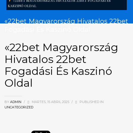
«22BET MAGYARORSZÁG HIVATALOS 22BET FOGADÁSI ÉS
KASZINÓ OLDAL
«22bet Magyarország Hivatalos 22bet
Fogadási És Kaszinó Oldal
«22bet Magyarország
Hivatalos 22bet
Fogadási És Kaszinó
Oldal
BY
ADMIN
/
MARTES, 15 ABRIL 2025
/
PUBLISHED IN
UNCATEGORIZED