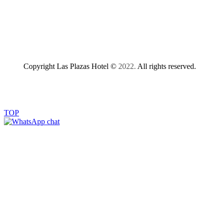
Copyright Las Plazas Hotel ©
2022.
All rights reserved.
TOP