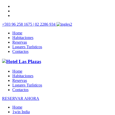
+593 96 258 1675 | 02 2286 934
Home
Habitaciones
Reservas
Lugares Turísticos
Contactos
Home
Habitaciones
Reservas
Lugares Turísticos
Contactos
RESERVAR AHORA
Home
1win India