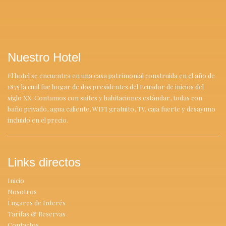
Nuestro Hotel
El hotel se encuentra en una casa patrimonial construida en el año de
1875 la cual fue hogar de dos presidentes del Ecuador de inicios del
siglo XX. Contamos con suites y habitaciones estándar, todas con
baño privado, agua caliente, WIFI gratuito, TV, caja fuerte y desayuno
incluido en el precio.
Links directos
Inicio
Nosotros
Lugares de Interés
Tarifas & Reservas
Contactos