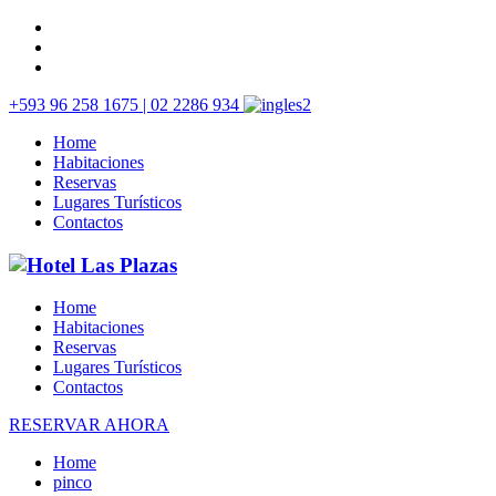
+593 96 258 1675 | 02 2286 934
Home
Habitaciones
Reservas
Lugares Turísticos
Contactos
Home
Habitaciones
Reservas
Lugares Turísticos
Contactos
RESERVAR AHORA
Home
pinco