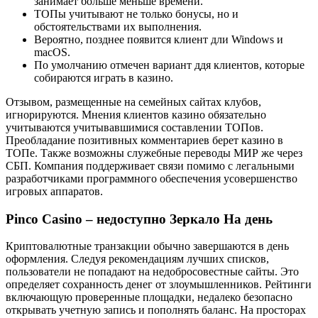
занимает больше меньше времени.
ТОПы учитывают не только бонусы, но и
обстоятельствами их выполнения.
Вероятно, позднее появится клиент дли Windows и
macOS.
По умолчанию отмечен вариант ддя клиентов, которые
собираются играть в казино.
Отзывом, размещенные на семейных сайтах клубов,
игнорируются. Мнения клиентов казино обязательно
учитываются учитывавшимися составлении ТОПов.
Преобладание позитивных комментариев берет казино в
ТОПе. Также возможны служебные переводы МИР же через
СБП. Компания поддерживает связи помимо с легальными
разработчиками программного обеспечения усовершенство
игровых аппаратов.
Pinco Casino – недоступно Зеркало На день
Криптовалютные транзакции обычно завершаются в день
оформления. Следуя рекомендациям лучших списков,
пользователи не попадают на недобросовестные сайты. Это
определяет сохранность денег от злоумышленников. Рейтинги
включающую проверенные площадки, недалеко безопасно
открывать учетную запись и пополнять баланс. На просторах