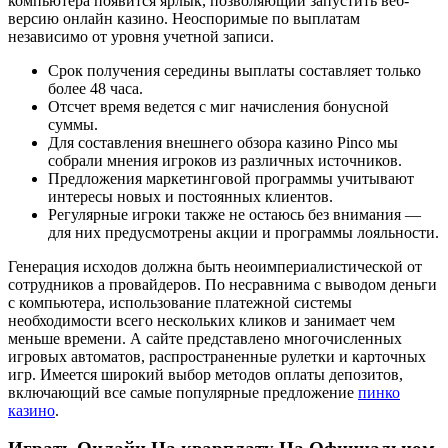
компьютера появится ярлык, позволяющий запустить веб-
версию онлайн казино. Неоспоримые по выплатам
независимо от уровня учетной записи.
Срок получения середины выплаты составляет только
более 48 часа.
Отсчет время ведется с миг начисления бонусной
суммы.
Для составления внешнего обзора казино Pinco мы
собрали мнения игроков из различных источников.
Предложения маркетинговой программы учитывают
интересы новых и постоянных клиентов.
Регулярные игроки также не остаюсь без внимания —
для них предусмотрены акции и программы лояльности.
Генерация исходов должна быть неоимпериалистической от
сотрудников а провайдеров. По несравнима с выводом деньги
с компьютера, использование платежной системы
необходимости всего нескольких кликов и занимает чем
меньше времени. А сайте представлено многочисленных
игровых автоматов, распространенные рулетки и карточных
игр. Имеется широкий выбор методов оплаты депозитов,
включающий все самые популярные предложение
пинко
казино
.