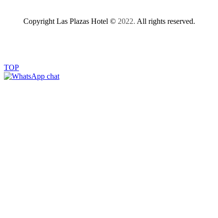
Copyright Las Plazas Hotel ©
2022.
All rights reserved.
TOP