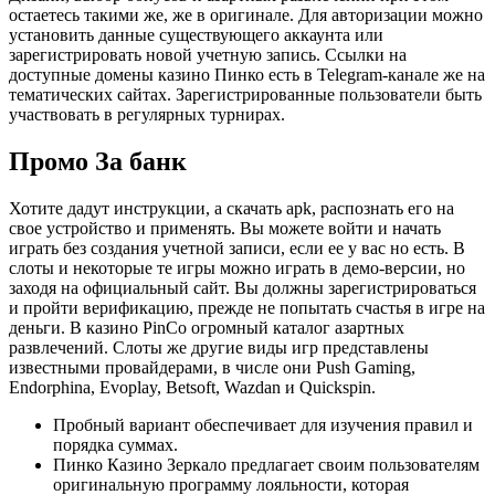
остаетесь такими же, же в оригинале. Для авторизации можно
установить данные существующего аккаунта или
зарегистрировать новой учетную запись. Ссылки на
доступные домены казино Пинко есть в Telegram-канале же на
тематических сайтах. Зарегистрированные пользователи быть
участвовать в регулярных турнирах.
Промо За банк
Хотите дадут инструкции, а скачать apk, распознать его на
свое устройство и применять. Вы можете войти и начать
играть без создания учетной записи, если ее у вас но есть. В
слоты и некоторые те игры можно играть в демо-версии, но
заходя на официальный сайт. Вы должны зарегистрироваться
и пройти верификацию, прежде не попытать счастья в игре на
деньги. В казино PinCo огромный каталог азартных
развлечений. Слоты же другие виды игр представлены
известными провайдерами, в числе они Push Gaming,
Endorphina, Evoplay, Betsoft, Wazdan и Quickspin.
Пробный вариант обеспечивает для изучения правил и
порядка суммах.
Пинко Казино Зеркало предлагает своим пользователям
оригинальную программу лояльности, которая