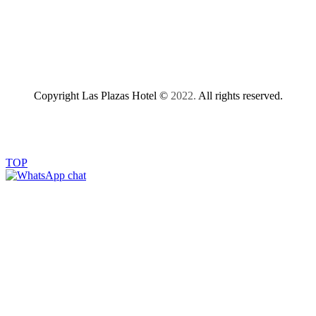
Copyright Las Plazas Hotel ©
2022.
All rights reserved.
TOP