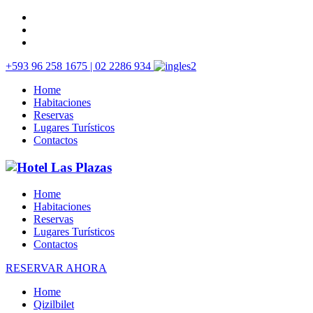
+593 96 258 1675 | 02 2286 934
Home
Habitaciones
Reservas
Lugares Turísticos
Contactos
Home
Habitaciones
Reservas
Lugares Turísticos
Contactos
RESERVAR AHORA
Home
Qizilbilet