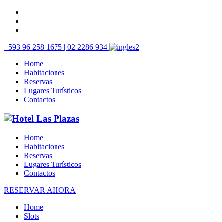
+593 96 258 1675 | 02 2286 934
Home
Habitaciones
Reservas
Lugares Turísticos
Contactos
Home
Habitaciones
Reservas
Lugares Turísticos
Contactos
RESERVAR AHORA
Home
Slots