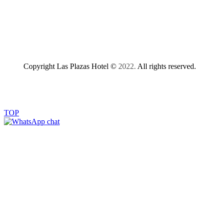
Copyright Las Plazas Hotel ©
2022.
All rights reserved.
TOP