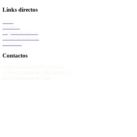
Links directos
Inicio
Nosotros
Lugares de Interés
Tarifas & Reservas
Contactos
Contactos
Calle Venezuela 6-57 y Olmedo
(+593) 02 286-934 | 096 258 1675
info@lasplazashotel.com