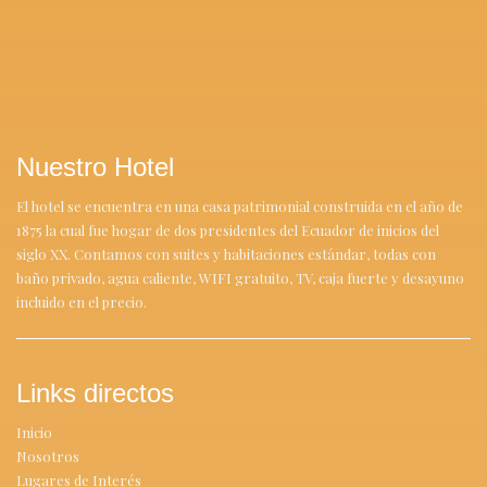
Nuestro Hotel
El hotel se encuentra en una casa patrimonial construida en el año de
1875 la cual fue hogar de dos presidentes del Ecuador de inicios del
siglo XX. Contamos con suites y habitaciones estándar, todas con
baño privado, agua caliente, WIFI gratuito, TV, caja fuerte y desayuno
incluido en el precio.
Links directos
Inicio
Nosotros
Lugares de Interés