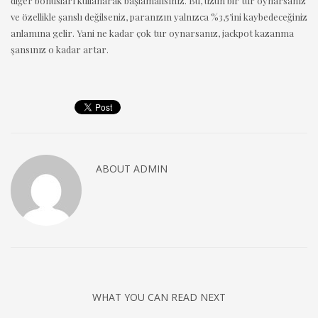
diğer bonusları kullanarak başlamalısınız. Bu, uzun bir tur oynarsanız
ve özellikle şanslı değilseniz, paranızın yalnızca %3,5’ini kaybedeceğiniz
anlamına gelir. Yani ne kadar çok tur oynarsanız, jackpot kazanma
şansınız o kadar artar.
ABOUT
ADMIN
WHAT YOU CAN READ NEXT