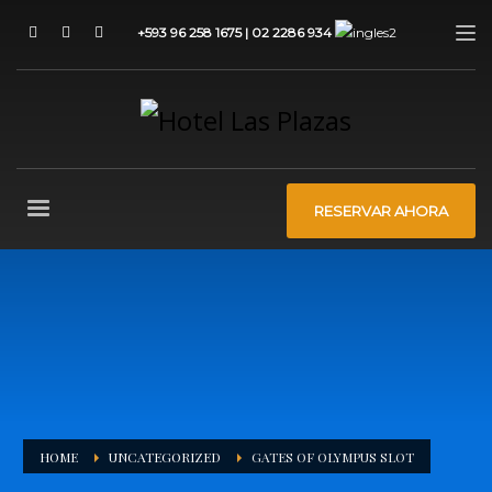
+593 96 258 1675 | 02 2286 934
RESERVAR AHORA
HOME
UNCATEGORIZED
GATES OF OLYMPUS SLOT