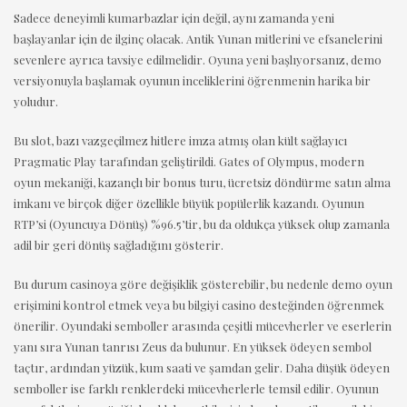
Sadece deneyimli kumarbazlar için değil, aynı zamanda yeni
başlayanlar için de ilginç olacak. Antik Yunan mitlerini ve efsanelerini
sevenlere ayrıca tavsiye edilmelidir. Oyuna yeni başlıyorsanız, demo
versiyonuyla başlamak oyunun inceliklerini öğrenmenin harika bir
yoludur.
Bu slot, bazı vazgeçilmez hitlere imza atmış olan kült sağlayıcı
Pragmatic Play tarafından geliştirildi. Gates of Olympus, modern
oyun mekaniği, kazançlı bir bonus turu, ücretsiz döndürme satın alma
imkanı ve birçok diğer özellikle büyük popülerlik kazandı. Oyunun
RTP’si (Oyuncuya Dönüş) %96.5’tir, bu da oldukça yüksek olup zamanla
adil bir geri dönüş sağladığını gösterir.
Bu durum casinoya göre değişiklik gösterebilir, bu nedenle demo oyun
erişimini kontrol etmek veya bu bilgiyi casino desteğinden öğrenmek
önerilir. Oyundaki semboller arasında çeşitli mücevherler ve eserlerin
yanı sıra Yunan tanrısı Zeus da bulunur. En yüksek ödeyen sembol
taçtır, ardından yüzük, kum saati ve şamdan gelir. Daha düşük ödeyen
semboller ise farklı renklerdeki mücevherlerle temsil edilir. Oyunun