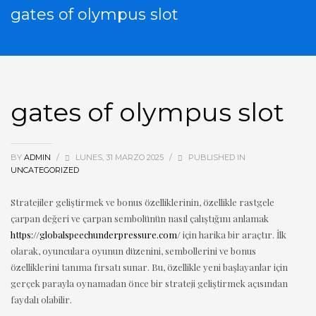
gates of olympus slot
gates of olympus slot
BY
ADMIN
/
LUNES, 31 MARZO 2025
/
PUBLISHED IN
UNCATEGORIZED
Stratejiler geliştirmek ve bonus özelliklerinin, özellikle rastgele
çarpan değeri ve çarpan sembolünün nasıl çalıştığını anlamak
https://globalspeechunderpressure.com/
için harika bir araçtır. İlk
olarak, oyunculara oyunun düzenini, sembollerini ve bonus
özelliklerini tanıma fırsatı sunar. Bu, özellikle yeni başlayanlar için
gerçek parayla oynamadan önce bir strateji geliştirmek açısından
faydalı olabilir.