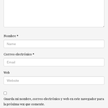
Nombre
*
Correo electrónico
*
Web
Guarda mi nombre, correo electrónico y web en este navegador para
la próxima vez que comente.