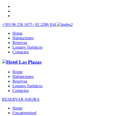
+593 96 258 1675 | 02 2286 934
Home
Habitaciones
Reservas
Lugares Turísticos
Contactos
Home
Habitaciones
Reservas
Lugares Turísticos
Contactos
RESERVAR AHORA
Home
Uncategorized