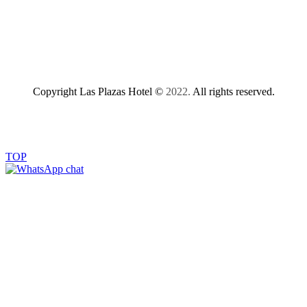
Copyright Las Plazas Hotel ©
2022.
All rights reserved.
TOP