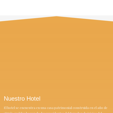
Nuestro Hotel
El hotel se encuentra en una casa patrimonial construida en el año de