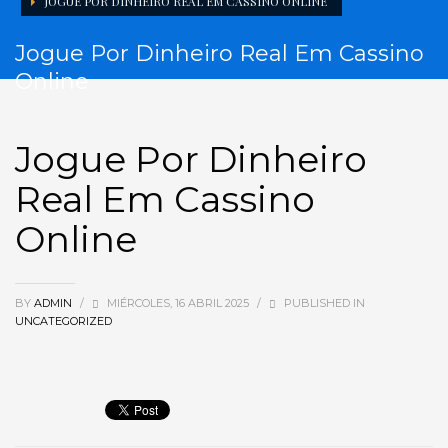
JOGUE POR DINHEIRO REAL EM CASSINO ONLINE
Jogue Por Dinheiro Real Em Cassino
Online
Jogue Por Dinheiro
Real Em Cassino
Online
BY
ADMIN
/
MIÉRCOLES, 16 ABRIL 2025
/
PUBLISHED IN
UNCATEGORIZED