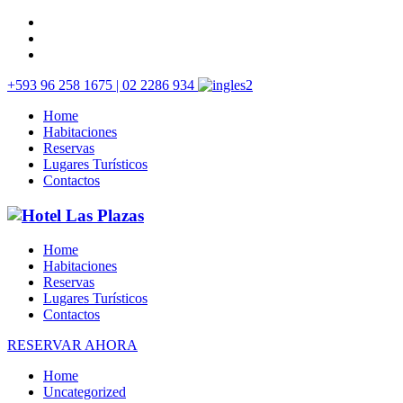
+593 96 258 1675 | 02 2286 934
Home
Habitaciones
Reservas
Lugares Turísticos
Contactos
Home
Habitaciones
Reservas
Lugares Turísticos
Contactos
RESERVAR AHORA
Home
Uncategorized