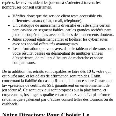
repères, les revues aident les joueurs à s’orienter à travers les
nombreuses conseil existantes.
Vérifiez donc que the service client reste accessible via
différentes canaux (chat, email, téléphone).
Un catalogue de amusements diversifié est este signe certain
para casinos en segment fiables, car les grandes sociétés para
jeux ne coopèrent pas avec kklk sites de amusements douteux.
Julius apprend également attirer et fidéliser les cybernautes
avec ses special offers très avantageuses.
Les information que vous avez dans le tableau ci-dessous sont
votre résultat basées en déambulant de multiples années
d’expérience, de milliers d’heures de recherche et sobre
comparaisons.
De in addition, les retraits sont capables se faire dès 10 €, votre qui
est plutôt rare, et les délais de affirmation sont rapides. Enfin,
concernant la fiabilité du casino Roman, la licence sobre Curaçao et
la» «présence de certificats SSL garantissent un environnement de
jeu sécurisé. Ce sont jeux qui sont proposés sur la plateforme, et
croyez-nous, los angeles qualité est au rendez-vous. La plateforme
se démarque également par d’autres conseil telles des tournois ou du
cashback.
Notre Directory Pour Choisir Le