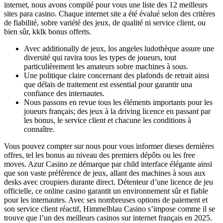
internet, nous avons compilé pour vous une liste des 12 meilleurs
sites para casino. Chaque internet site a été évalué selon des critères
de fiabilité, sobre variété des jeux, de qualité ni service client, ou
bien sûr, kklk bonus offerts.
Avec additionally de jeux, los angeles ludothèque assure une
diversité qui ravira tous les types de joueurs, tout
particulièrement les amateurs sobre machines à sous.
Une politique claire concernant des plafonds de retrait ainsi
que délais de traitement est essential pour garantir una
confiance des internautes.
Nous passons en revue tous les éléments importants pour les
joueurs français; des jeux à la driving licence en passant par
les bonus, le service client et chacune les conditions à
connaître.
Vous pouvez compter sur nous pour vous informer dieses dernières
offres, tel les bonus au niveau des premiers dépôts ou les free
moves. Azur Casino ze démarque par child interface élégante ainsi
que son vaste préférence de jeux, allant des machines à sous aux
desks avec croupiers durante direct. Détenteur d’une licence de jeu
officielle, ce online casino garantit un environnement sûr et fiable
pour les internautes. Avec ses nombreuses options de paiement et
son service client réactif, Himmelblau Casino s’impose comme il se
trouve que l’un des meilleurs casinos sur internet français en 2025.