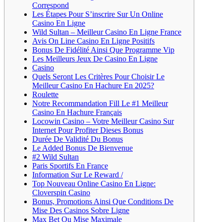
Correspond
Les Étapes Pour S’inscrire Sur Un Online
Casino En Ligne
Wild Sultan – Meilleur Casino En Ligne France
Avis On Line Casino En Ligne Positifs
Bonus De Fidélité Ainsi Que Programme Vip
Les Meilleurs Jeux De Casino En Ligne
Casino
Quels Seront Les Critères Pour Choisir Le
Meilleur Casino En Hachure En 2025?
Roulette
Notre Recommandation Fill Le #1 Meilleur
Casino En Hachure Français
Locowin Casino – Votre Meilleur Casino Sur
Internet Pour Profiter Dieses Bonus
Durée De Validité Du Bonus
Le Added Bonus De Bienvenue
#2 Wild Sultan
Paris Sportifs En France
Information Sur Le Reward /
Top Nouveau Online Casino En Ligne:
Cloverspin Casino
Bonus, Promotions Ainsi Que Conditions De
Mise Des Casinos Sobre Ligne
Max Bet Ou Mise Maximale