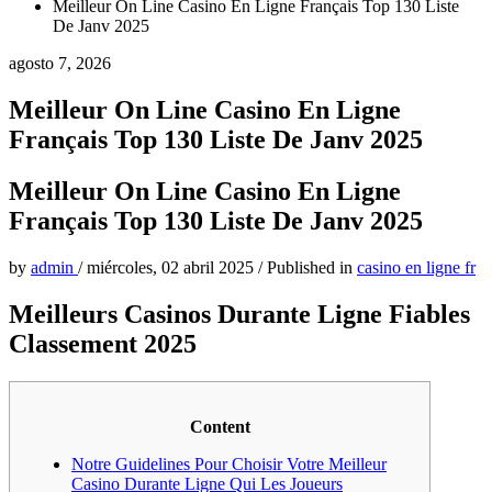
Meilleur On Line Casino En Ligne Français Top 130 Liste
De Janv 2025
agosto 7, 2026
Meilleur On Line Casino En Ligne
Français Top 130 Liste De Janv 2025
Meilleur On Line Casino En Ligne
Français Top 130 Liste De Janv 2025
by
admin
/
miércoles, 02 abril 2025
/
Published in
casino en ligne fr
Meilleurs Casinos Durante Ligne Fiables
Classement 2025
Content
Notre Guidelines Pour Choisir Votre Meilleur
Casino Durante Ligne Qui Les Joueurs