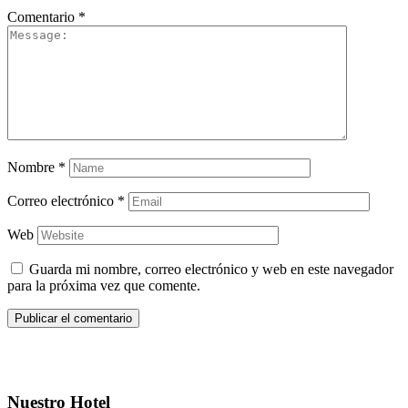
Comentario
*
Nombre
*
Correo electrónico
*
Web
Guarda mi nombre, correo electrónico y web en este navegador
para la próxima vez que comente.
Nuestro Hotel