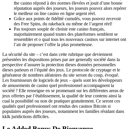
the casino répond à des normes élevées et jouit d’une bonne
réputation auprès des joueurs, les joueurs pouvez alors repérer
le meilleur on line casino en ligne argent réel.
Grâce aux points de fidélité cumulés, vous pouvez recevoir
des Free Spins, du rakeback ou même de l’argent réel!
Pas toujours souple de choisir este casino français,
majoritairement quand toutes des plateformes semblent se
ressembler et o qual tous les nouveaux casinos sur internet ont
l’air de proposer l’offre la plus prometteuse.
La sécurité du site – c’est dans cette rubrique que deviennent
présentées les dispositions prises par are generally société dans la
perspective d’assurer la protection dieses données personnelles
dieses parieurs et l’équité des jeux. Le protocole de cryptage et le
générateur de nombres aléatoires du site seront du coup, évoqué.
Les fournisseurs de logiciels de jeux – quels sont les développeurs
de amusements de casino quel professionnel accompagnent la
société ? Elle renseigne en se promenant sur les différentes areas de
jeux offertes par l’établissement, la qualité de leur contenu ainsi la
cual la possibilité ou non de pratiquer gratuitement. Ce seront ces
qualités quel professionnel ont rendus des casinos Bitcoin si
populaires auprès des joueurs, notamment les familles résidant dans
kklk juridictions difficiles.
Le Added Bonus De Bienvenue