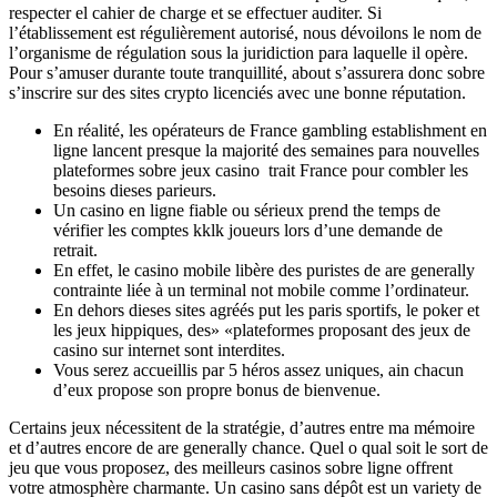
respecter el cahier de charge et se effectuer auditer. Si
l’établissement est régulièrement autorisé, nous dévoilons le nom de
l’organisme de régulation sous la juridiction para laquelle il opère.
Pour s’amuser durante toute tranquillité, about s’assurera donc sobre
s’inscrire sur des sites crypto licenciés avec une bonne réputation.
En réalité, les opérateurs de France gambling establishment en
ligne lancent presque la majorité des semaines para nouvelles
plateformes sobre jeux casino trait France pour combler les
besoins dieses parieurs.
Un casino en ligne fiable ou sérieux prend the temps de
vérifier les comptes kklk joueurs lors d’une demande de
retrait.
En effet, le casino mobile libère des puristes de are generally
contrainte liée à un terminal not mobile comme l’ordinateur.
En dehors dieses sites agréés put les paris sportifs, le poker et
les jeux hippiques, des» «plateformes proposant des jeux de
casino sur internet sont interdites.
Vous serez accueillis par 5 héros assez uniques, ain chacun
d’eux propose son propre bonus de bienvenue.
Certains jeux nécessitent de la stratégie, d’autres entre ma mémoire
et d’autres encore de are generally chance. Quel o qual soit le sort de
jeu que vous proposez, des meilleurs casinos sobre ligne offrent
votre atmosphère charmante. Un casino sans dépôt est un variety de