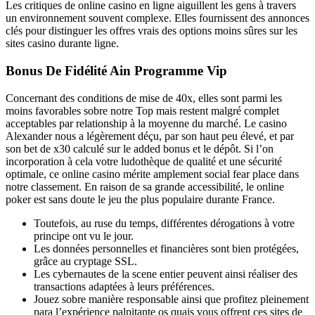
Les critiques de online casino en ligne aiguillent les gens à travers
un environnement souvent complexe. Elles fournissent des annonces
clés pour distinguer les offres vrais des options moins sûres sur les
sites casino durante ligne.
Bonus De Fidélité Ain Programme Vip
Concernant des conditions de mise de 40x, elles sont parmi les
moins favorables sobre notre Top mais restent malgré complet
acceptables par relationship à la moyenne du marché. Le casino
Alexander nous a légèrement déçu, par son haut peu élevé, et par
son bet de x30 calculé sur le added bonus et le dépôt. Si l’on
incorporation à cela votre ludothèque de qualité et une sécurité
optimale, ce online casino mérite amplement social fear place dans
notre classement. En raison de sa grande accessibilité, le online
poker est sans doute le jeu the plus populaire durante France.
Toutefois, au ruse du temps, différentes dérogations à votre
principe ont vu le jour.
Les données personnelles et financières sont bien protégées,
grâce au cryptage SSL.
Les cybernautes de la scene entier peuvent ainsi réaliser des
transactions adaptées à leurs préférences.
Jouez sobre manière responsable ainsi que profitez pleinement
para l’expérience palpitante os quais vous offrent ces sites de