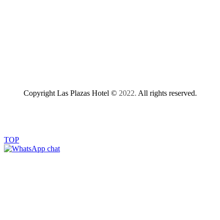
Copyright Las Plazas Hotel ©
2022.
All rights reserved.
TOP