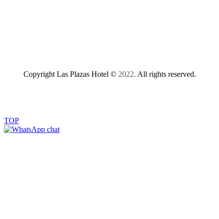
Copyright Las Plazas Hotel ©
2022.
All rights reserved.
TOP