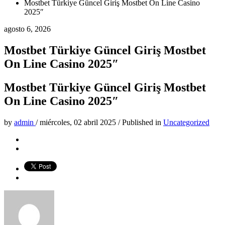
Mostbet Türkiye Güncel Giriş Mostbet On Line Casino
2025″
agosto 6, 2026
Mostbet Türkiye Güncel Giriş Mostbet
On Line Casino 2025″
Mostbet Türkiye Güncel Giriş Mostbet
On Line Casino 2025″
by
admin
/
miércoles, 02 abril 2025
/
Published in
Uncategorized