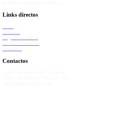
desayuno incluido en el precio.
Links directos
Inicio
Nosotros
Lugares de Interés
Tarifas & Reservas
Contactos
Contactos
Calle Venezuela 6-57 y Olmedo
(+593) 02 286-934 | 096 258 1675
info@lasplazashotel.com