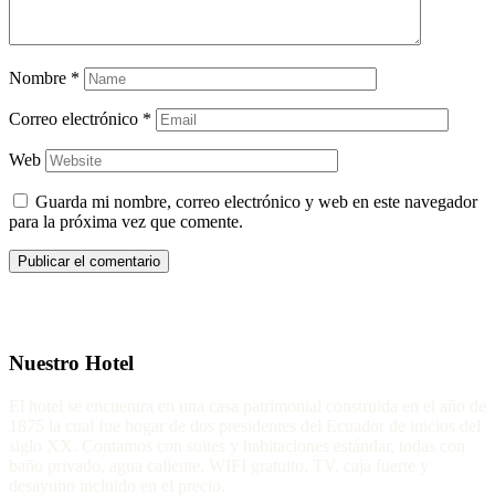
Nombre
*
Correo electrónico
*
Web
Guarda mi nombre, correo electrónico y web en este navegador
para la próxima vez que comente.
Nuestro Hotel
El hotel se encuentra en una casa patrimonial construida en el año de
1875 la cual fue hogar de dos presidentes del Ecuador de inicios del
siglo XX. Contamos con suites y habitaciones estándar, todas con
baño privado, agua caliente, WIFI gratuito, TV, caja fuerte y
desayuno incluido en el precio.