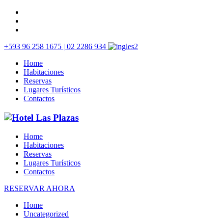
+593 96 258 1675 | 02 2286 934
Home
Habitaciones
Reservas
Lugares Turísticos
Contactos
Home
Habitaciones
Reservas
Lugares Turísticos
Contactos
RESERVAR AHORA
Home
Uncategorized