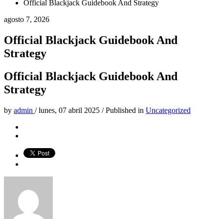
Official Blackjack Guidebook And Strategy
agosto 7, 2026
Official Blackjack Guidebook And
Strategy
Official Blackjack Guidebook And
Strategy
by
admin
/
lunes, 07 abril 2025
/
Published in
Uncategorized