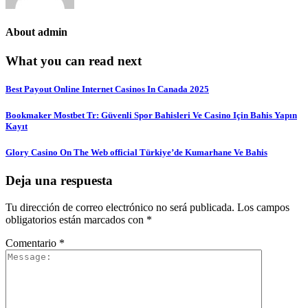
About
admin
What you can read next
Best Payout Online Internet Casinos In Canada 2025
Bookmaker Mostbet Tr: Güvenli Spor Bahisleri Ve Casino Için Bahis Yapın
Kayıt
Glory Casino On The Web ️official Türkiye’de Kumarhane Ve Bahis
Deja una respuesta
Tu dirección de correo electrónico no será publicada.
Los campos
obligatorios están marcados con
*
Comentario
*