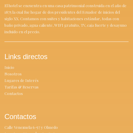
El hotel se encuentra en una casa patrimonial construida en el año de
1875 la cual fue hogar de dos presidentes del Ecuador de inicios del
siglo XX. Contamos con suites y habitaciones estándar, todas con
baño privado, agua caliente, WIFI gratuito, TV, caja fuerte y desayuno
incluido en el precio.
Links directos
Inicio
Nosotros
Lugares de Interés
Tarifas & Reservas
Contactos
Contactos
Calle Venezuela 6-57 y Olmedo