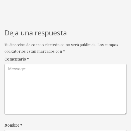
Deja una respuesta
Tu dirección de correo electrónico no será publicada.
Los campos
obligatorios están marcados con
*
Comentario
*
Nombre
*