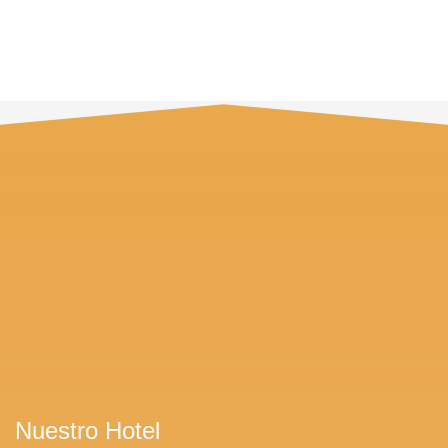
Nuestro Hotel