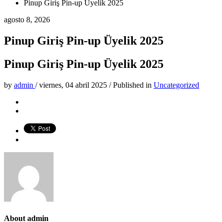
Pinup Giriş Pin-up Üyelik 2025
agosto 8, 2026
Pinup Giriş Pin-up Üyelik 2025
Pinup Giriş Pin-up Üyelik 2025
by
admin
/
viernes, 04 abril 2025
/
Published in
Uncategorized
About
admin