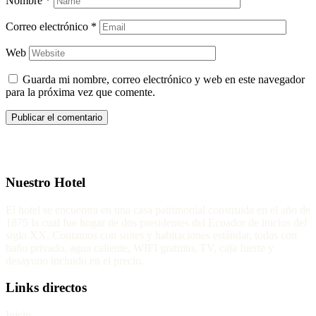
Nombre
*
Correo electrónico
*
Web
Guarda mi nombre, correo electrónico y web en este navegador
para la próxima vez que comente.
Nuestro Hotel
El hotel se encuentra en una casa patrimonial construida en el año de
1875 la cual fue hogar de dos presidentes del Ecuador de inicios del
siglo XX. Contamos con suites y habitaciones estándar, todas con
baño privado, agua caliente, WIFI gratuito, TV, caja fuerte y
desayuno incluido en el precio.
Links directos
Inicio