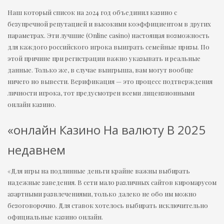
Наш который список на 2024 год объединил казино с
безупречной репутацией и высокими коэффициентом в других
параметрах. Эти лучшие (Online casino) настоящая возможность
для каждого российского игрока выиграть семейные призы. По
этой причине при регистрации важно указывать и реальные
данные. Только же, в случае выигрыша, вам могут вообще
ничего но вывести. Верификация — это процесс подтверждения
личности игрока, тот предусмотрен всеми лицензионными
онлайн казино.
«онлайн Казино На валюту В 2025
недавнем
«Для игры на подлинные деньги крайне важны выбирать
надежные заведения. В сети мало различных сайтов киромарусом
азартными развлечениями, только далеко не обо им можно
безоговорочно. Для ставок хотелось выбирать исключительно
официальные казино онлайн.