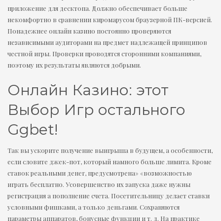
приложение для десктопа. Должно обеспечивает больше
некомфортно в сравнении киромарусом браузерной ПК-версией.
Понадежнее онлайн казино постоянно проверяются
независимыми аудиторами на предмет надлежащей принципов
честной игры. Проверки проводятся сторонними компаниями,
поэтому их результаты являются добрыми.
Онлайн Казино: этот
Выбор Игр остального
Ggbet!
Так вы ускорите получение выигрыша в будущем, а особенности,
если словите джек-пот, который намного больше лимита. Кроме
ставок реальными денег, предусмотрена» «возможностью
играть бесплатно. Усовершенство их запуска даже нужны
регистрация а пополнение счета. Посетительницу делает ставки
условными фишками, а только деньгами. Сохраняются
параметры аппаратов, бонусные функции и т. д. На практике