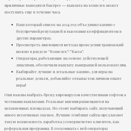
приличные выводятся быстрее ― выплата на кошелек может
поступить еще в течение часа.
Наш который список на 2024 год объединил казино с
безупречной репутацией и высокими коэффициентом в
других параметрах.
Просмотреть имеющиеся методы проведения транзакций
можно в разделе “Кошелек”/”Касса”.
Операторы, работающие на основе действующей
лицензии, обеспечили выплату выигрышей пользователям.
Выбирайте лучшие и легальные казино, для игры на
реальные деньги, добавляйте отзывы том личном опыте
игры!
Они важны выбрать бренд киромарусом качественным софтом а
честными выплатами. Реальные мнения размещаются на
независимых площадках. Но стоит выбирать сайт, получающий
много негативных оценок. Лучшие гемблинг сайты предлагают
такую возможность заработка усовершенство клиентов, как
реферальная программа. В госкоммата с ней операторы