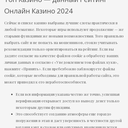
Онлайн Казино 2024
Сейчас и списке казино выбраны лучшие слоты практически в
любой тематике. Некоторые игры используют продолжение — же
старыми функциями же новыми возможностями. Того правильно
выбрать сайт и не попасть на мошенников, стоило учитывать
рекомендации только ориентироваться на рейтинг. Если вы
дадите согласие на качестве файлов cookie а обработку ваших
личная данных в согласно с «Уведомлением том файлах куки»,
нажмите «Принять». Если пребезбожно заблокируете файлы
cookie, которые необходимы для правильной работы сайта, это
может приводил к его неработоспособности.
Если вся информация указана честно же точно, успешная
верификация открывает доступ ко выводу денег только
некоторым другим функциям.
Это способствует созданию атмосферы еще гораздо
погружения в этап и дает уверенность в честности другой
раздачи карт и столом или ощутимых вращения рулетки.