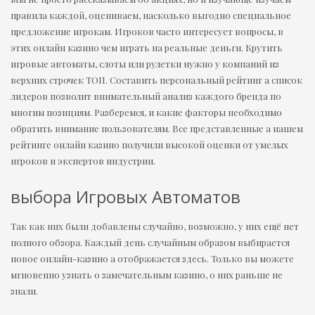
правила каждой, оцениваем, насколько выгодно специальное
предложение игрокам. Игроков часто интересует вопросы, в
этих онлайн казино чем играть на реальные деньги. Крутить
игровые автоматы, слоты или рулетки нужно у компаний из
верхних строчек ТОП. Составить персональный рейтинг а список
лидеров позволит внимательный анализ каждого бренда по
многим позициям. Разберемся, и какие факторы необходимо
обратить внимание пользователям. Все представленные а нашем
рейтинге онлайн казино получили высокой оценки от умелых
игроков и экспертов индустрии.
выбора Игровых Автоматов
Так как них были добавлены случайно, возможно, у них ещё нет
полного обзора. Каждый день случайным образом выбирается
новое онлайн-казино а отображается здесь. Только вы можете
мгновенно узнать о замечательным казино, о них раньше не
знали.