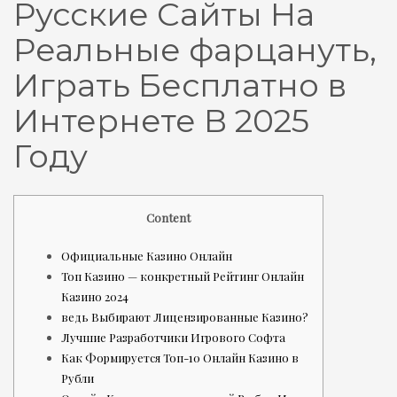
Русские Сайты На
Реальные фарцануть,
Играть Бесплатно в
Интернете В 2025
Году
Content
Официальные Казино Онлайн
Топ Казино — конкретный Рейтинг Онлайн
Казино 2024
ведь Выбирают Лицензированные Казино?
Лучшие Разработчики Игрового Софта
Как Формируется Топ-10 Онлайн Казино в
Рубли