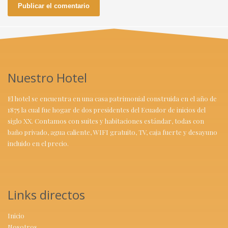
Nuestro Hotel
El hotel se encuentra en una casa patrimonial construida en el año de
1875 la cual fue hogar de dos presidentes del Ecuador de inicios del
siglo XX. Contamos con suites y habitaciones estándar, todas con
baño privado, agua caliente, WIFI gratuito, TV, caja fuerte y desayuno
incluido en el precio.
Links directos
Inicio
Nosotros