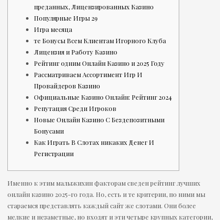
преданных, Лицензированных Казино
Популярные Игры 29
Игра месяца
те Бонусы Всем Клиентам Игорного Клуба
Лицензия и Работу Казино
Рейтинг одним Онлайн Казино и 2025 Году
Рассматриваем Ассортимент Игр И
Провайдеров Казино
Официальные Казино Онлайн: Рейтинг 2024
Репутация Среди Игроков
Новые Онлайн Казино С Бездепозитными
Бонусами
Как Играть В Слотах никаких Денег И
Регистрации
Именно к этим малыжихин факторам сведен рейтинг лучших
онлайн казино 2025-го года. Но, есть и те критерии, по ними мы
стараемся представлять каждый сайт же слотами. Они более
мелкие и незаметные, но входят и эти четыре крупных категории,