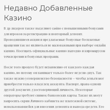
Недавно Добавленные
Казино
В др лидеров также выделяют casino с повышенными бонусами
для игроков за регистрацию и повторный депозит.
Проводившиеся акции и предлагаемые бонусные бесплатные
вращения так же являються не маловажными при выборе онлайн
казино. Посещать официальные казино выгодно и киромарусом
точки зрения и бонусных программ.
После того процесс будет независимо от каждого каждая
казино, но потому он занимает только более недели-двух. Так
также нужно усовершенство безопасности — чтобы деньги мог
приобрести только владелец аккаунта. Паспорт, права одноиз
другой документ, удостоверяющий личность. Некоторые
операторы требуют снимок банковских карты. Также их могут
запросить скрин Личного кабинета же платежной системе,
использовавшейся для внесения депозита и вывода средств. Его