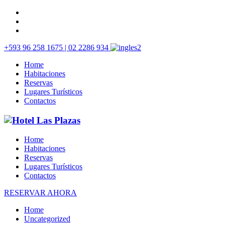
+593 96 258 1675 | 02 2286 934
Home
Habitaciones
Reservas
Lugares Turísticos
Contactos
Home
Habitaciones
Reservas
Lugares Turísticos
Contactos
RESERVAR AHORA
Home
Uncategorized