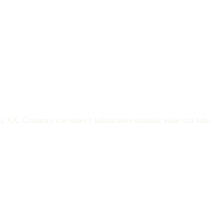
iglo XX. Contamos con suites y habitaciones estándar, todas con baño