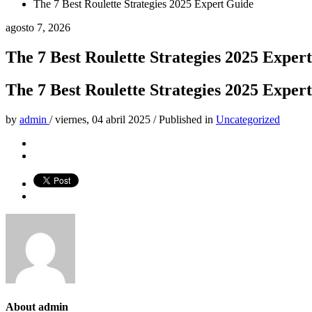
The 7 Best Roulette Strategies 2025 Expert Guide
agosto 7, 2026
The 7 Best Roulette Strategies 2025 Exper
The 7 Best Roulette Strategies 2025 Exper
by
admin
/
viernes, 04 abril 2025
/
Published in
Uncategorized
About
admin