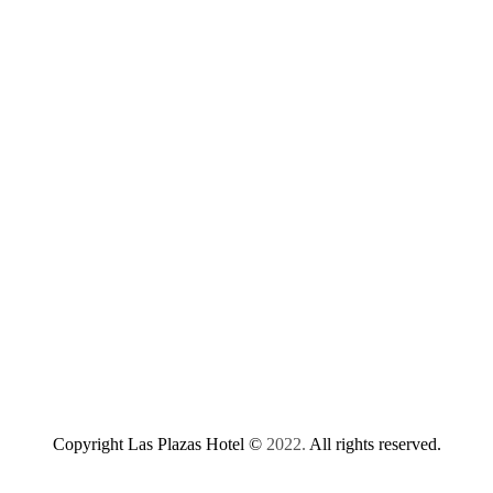
Copyright Las Plazas Hotel ©
2022.
All rights reserved.