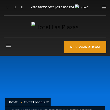
+593 96 258 1675 | 02 2286 934
RESERVAR AHORA
HOME
UNCATEGORIZED