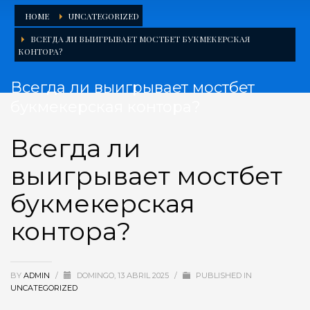
HOME
UNCATEGORIZED
ВСЕГДА ЛИ ВЫИГРЫВАЕТ МОСТБЕТ БУКМЕКЕРСКАЯ
КОНТОРА?
Всегда ли выигрывает мостбет
букмекерская контора?
Всегда ли
выигрывает мостбет
букмекерская
контора?
BY
ADMIN
/
DOMINGO, 13 ABRIL 2025
/
PUBLISHED IN
UNCATEGORIZED