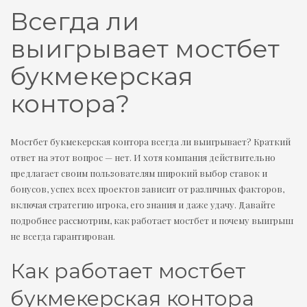
Всегда ли
выигрывает мостбет
букмекерская
контора?
Мостбет букмекерская контора всегда ли выигрывает? Краткий
ответ на этот вопрос — нет. И хотя компания действительно
предлагает своим пользователям широкий выбор ставок и
бонусов, успех всех проектов зависит от различных факторов,
включая стратегию игрока, его знания и даже удачу. Давайте
подробнее рассмотрим, как работает мостбет и почему выигрыш
не всегда гарантирован.
Как работает мостбет
букмекерская контора