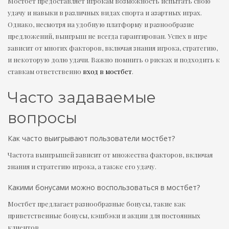
Мостбет предоставляет игрокам возможность испытать свою
удачу и навыки в различных видах спорта и азартных играх.
Однако, несмотря на удобную платформу и разнообразие
предложений, выигрыш не всегда гарантирован. Успех в игре
зависит от многих факторов, включая знания игрока, стратегию,
и некоторую долю удачи. Важно помнить о рисках и подходить к
ставкам ответственно
вход в мостбет
.
Часто задаваемые
вопросы
Как часто выигрывают пользователи мостбет?
Частота выигрышей зависит от множества факторов, включая
знания и стратегию игрока, а также его удачу.
Какими бонусами можно воспользоваться в мостбет?
Мостбет предлагает разнообразные бонусы, такие как
приветственные бонусы, кэшбэки и акции для постоянных
клиентов.