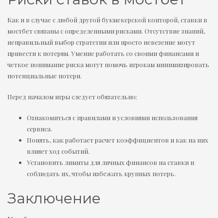
Как и в случае с любой другой букмекерской конторой, ставки в
мостбет связаны с определенными рисками. Отсутствие знаний,
неправильный выбор стратегии или просто невезение могут
привести к потерям. Умение работать со своими финансами и
четкое понимание риска могут помочь игрокам минимизировать
потенциальные потери.
Перед началом игры следует обязательно:
Ознакомиться с правилами и условиями использования
сервиса.
Понять, как работает расчет коэффициентов и как на них
влияет ход событий.
Установить лимиты для личных финансов на ставки и
соблюдать их, чтобы избежать крупных потерь.
Заключение