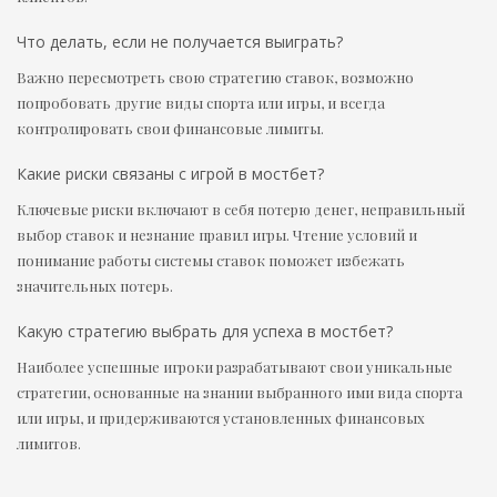
Что делать, если не получается выиграть?
Важно пересмотреть свою стратегию ставок, возможно
попробовать другие виды спорта или игры, и всегда
контролировать свои финансовые лимиты.
Какие риски связаны с игрой в мостбет?
Ключевые риски включают в себя потерю денег, неправильный
выбор ставок и незнание правил игры. Чтение условий и
понимание работы системы ставок поможет избежать
значительных потерь.
Какую стратегию выбрать для успеха в мостбет?
Наиболее успешные игроки разрабатывают свои уникальные
стратегии, основанные на знании выбранного ими вида спорта
или игры, и придерживаются установленных финансовых
лимитов.