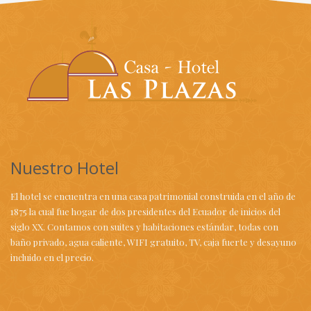
Nuestro Hotel
El hotel se encuentra en una casa patrimonial construida en el año de
1875 la cual fue hogar de dos presidentes del Ecuador de inicios del
siglo XX. Contamos con suites y habitaciones estándar, todas con
baño privado, agua caliente, WIFI gratuito, TV, caja fuerte y desayuno
incluido en el precio.