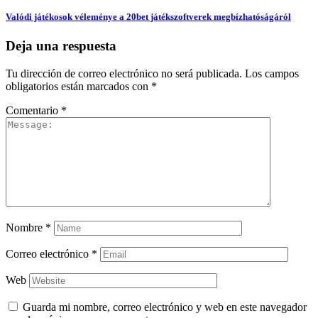
Valódi játékosok véleménye a 20bet játékszoftverek megbízhatóságáról
Deja una respuesta
Tu dirección de correo electrónico no será publicada.
Los campos
obligatorios están marcados con
*
Comentario
*
Nombre
*
Correo electrónico
*
Web
Guarda mi nombre, correo electrónico y web en este navegador