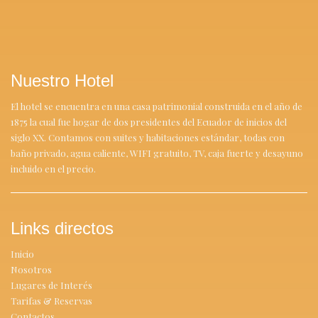
Nuestro Hotel
El hotel se encuentra en una casa patrimonial construida en el año de
1875 la cual fue hogar de dos presidentes del Ecuador de inicios del
siglo XX. Contamos con suites y habitaciones estándar, todas con
baño privado, agua caliente, WIFI gratuito, TV, caja fuerte y desayuno
incluido en el precio.
Links directos
Inicio
Nosotros
Lugares de Interés
Tarifas & Reservas
Contactos