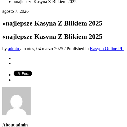
«najlepsze Kasyna Z Blikiem 2025
agosto 7, 2026
«najlepsze Kasyna Z Blikiem 2025
«najlepsze Kasyna Z Blikiem 2025
by
admin
/
martes, 04 marzo 2025
/
Published in
Kasyno Online PL
About
admin