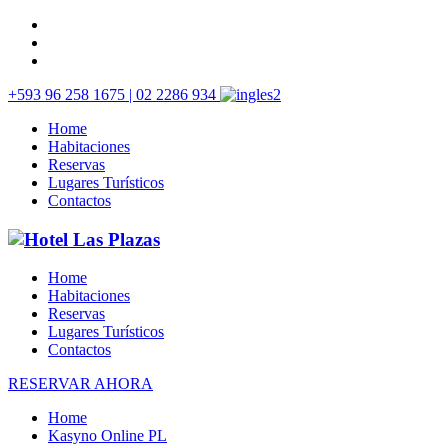
+593 96 258 1675 | 02 2286 934
Home
Habitaciones
Reservas
Lugares Turísticos
Contactos
Home
Habitaciones
Reservas
Lugares Turísticos
Contactos
RESERVAR AHORA
Home
Kasyno Online PL