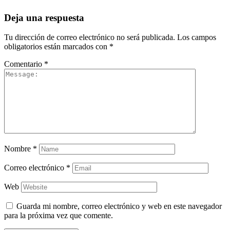
Deja una respuesta
Tu dirección de correo electrónico no será publicada.
Los campos
obligatorios están marcados con
*
Comentario
*
Nombre
*
Correo electrónico
*
Web
Guarda mi nombre, correo electrónico y web en este navegador
para la próxima vez que comente.