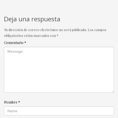
Deja una respuesta
Tu dirección de correo electrónico no será publicada.
Los campos
obligatorios están marcados con
*
Comentario
*
Nombre
*