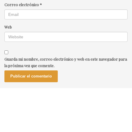
Correo electrónico
*
Web
Guarda mi nombre, correo electrónico y web en este navegador para
la próxima vez que comente.