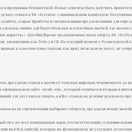
ов и программы беззаветной. Новые клиенты быть получить приветс
ь делать ставки в БК «Бетсити» с минимальным капиталом. Постоянны
к кэшбэк, старые фрибеты и специальными предложениями для опре
едложила линию для баскетбольных и хоккейных матчей, где можно 
ные маркеты.» «[newline]Кроме традиционных виды спорта, БК «Бетбу
кие дисциплины как Dota 2 и CS. На текущий момент у букмекерской 
привык к классическим ставкам, как вряд ли нельзя по вкусу, не сов
ов, предлагая ставки а матчи от топовых мировых чемпионатов до м
а официальном сайте «zenit. win», который отличается вторым и инт
иний для двух видов спорта, а и live-ставки же режиме реального вре
ставки на их соревнования набирают обороты, предлагая новые малей
ный счет же всех выигрышных пари, соответствующих условиям акции
ния на iOS и Android, которые по функционалу не уступают десктопн