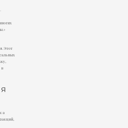
.
многих
ы.»
я. Этот
реальных
жу,
 в
ля
к а
нзакций,