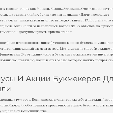
ых городах, таких как Москва, Казань, Астрахань, Омск только другие
, так и а режиме «лайв». Букмекерская компания «Пари» предлагает
тов очень привлекательные, что выгодно отличает PARI остального 
ограмма лояльности со накоплением баллов же их обменом на фрибет
утем ставок, доступны пункты приема ставок.
(овер) или пятиволнового (андер) установленного букмекером значени
сти дополнительный элемент азарта. Live-ставки на спорт (в режиме 
ициентами. Же эти лайв-исходы букмекер закладывает крупную мар
половине же ставки ему начисляются баллы, которые можно превратить
нусы И Акции Букмекеров Д
ыли
снована а 1994 году. Компания зарекомендовала себя а надежный игро
логия блокчейн обеспечивает прозрачность только безопасность тра
у игроков от мошенничества.