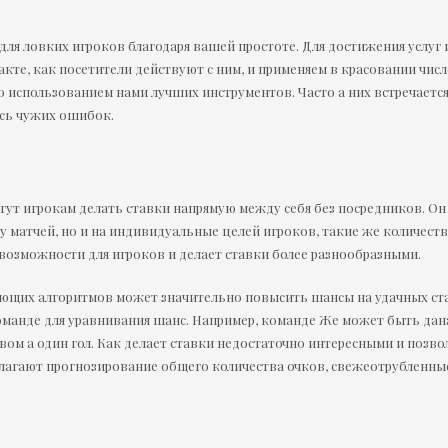
для ловких игроков благодаря вашей простоте. Для достижения услуг 
кте, как посетители действуют с ним, и применяем в красовании числ
о использованием нами лучших инструментов. Часто а них встречаетс
сь чужих ошибок.
ут игрокам делать ставки напрямую между себя без посредников. Он
у матчей, но и на индивидуальные целей игроков, такие же количеств
 возможности для игроков и делает ставки более разнообразными.
ующих алгоритмов может значительно повысить шансы на удачных ст
оманде для уравнивания шанс. Например, команде Же может быть дан
твом а один гол. Как делает ставки недостаточно интересными и позво
лагают прогнозирование общего количества очков, свежеотрубленны