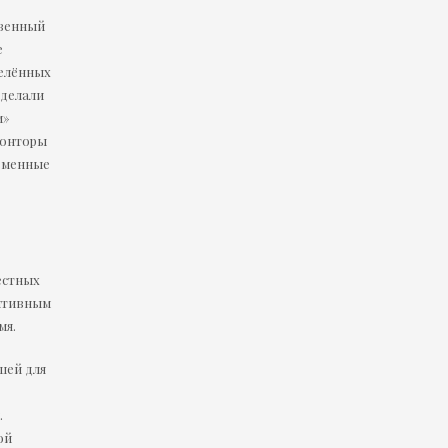
твенный
е
делённых
сделали
м»
конторы
ременные
естных
уитивным
мя.
шей для
.
ой