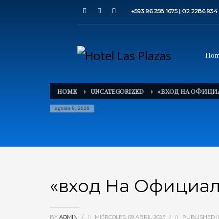
+593 96 258 1675 | 02 2286 934
Ho
HOME
UNCATEGORIZED
«ВХОД НА ОФИЦИ
agosto 9, 2026
«вход На Официал
BY
ADMIN
/
MIÉRCOLES, 09 ABRIL 2025
/
PUBLISHED 